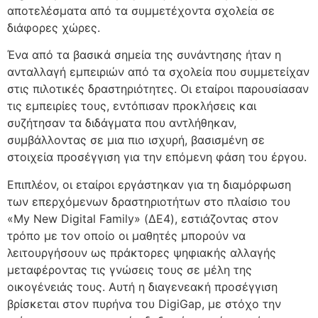
αποτελέσματα από τα συμμετέχοντα σχολεία σε
διάφορες χώρες.
Ένα από τα βασικά σημεία της συνάντησης ήταν η
ανταλλαγή εμπειριών από τα σχολεία που συμμετείχαν
στις πιλοτικές δραστηριότητες. Οι εταίροι παρουσίασαν
τις εμπειρίες τους, εντόπισαν προκλήσεις και
συζήτησαν τα διδάγματα που αντλήθηκαν,
συμβάλλοντας σε μια πιο ισχυρή, βασισμένη σε
στοιχεία προσέγγιση για την επόμενη φάση του έργου.
Επιπλέον, οι εταίροι εργάστηκαν για τη διαμόρφωση
των επερχόμενων δραστηριοτήτων στο πλαίσιο του
«My New Digital Family» (ΔΕ4), εστιάζοντας στον
τρόπο με τον οποίο οι μαθητές μπορούν να
λειτουργήσουν ως πράκτορες ψηφιακής αλλαγής
μεταφέροντας τις γνώσεις τους σε μέλη της
οικογένειάς τους. Αυτή η διαγενεακή προσέγγιση
βρίσκεται στον πυρήνα του DigiGap, με στόχο την