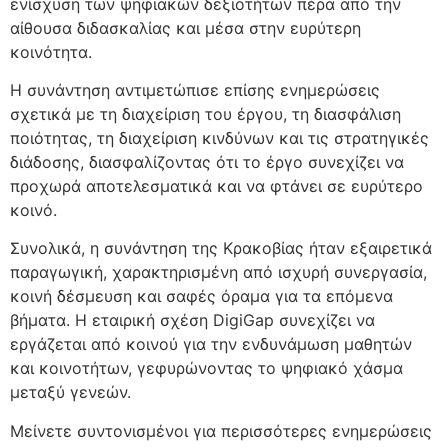
ενίσχυση των ψηφιακών δεξιοτήτων πέρα από την
αίθουσα διδασκαλίας και μέσα στην ευρύτερη
κοινότητα.
Η συνάντηση αντιμετώπισε επίσης ενημερώσεις
σχετικά με τη διαχείριση του έργου, τη διασφάλιση
ποιότητας, τη διαχείριση κινδύνων και τις στρατηγικές
διάδοσης, διασφαλίζοντας ότι το έργο συνεχίζει να
προχωρά αποτελεσματικά και να φτάνει σε ευρύτερο
κοινό.
Συνολικά, η συνάντηση της Κρακοβίας ήταν εξαιρετικά
παραγωγική, χαρακτηρισμένη από ισχυρή συνεργασία,
κοινή δέσμευση και σαφές όραμα για τα επόμενα
βήματα. Η εταιρική σχέση DigiGap συνεχίζει να
εργάζεται από κοινού για την ενδυνάμωση μαθητών
και κοινοτήτων, γεφυρώνοντας το ψηφιακό χάσμα
μεταξύ γενεών.
Μείνετε συντονισμένοι για περισσότερες ενημερώσεις