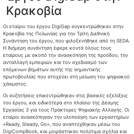
Κρακοβία
Οι εταίροι του έργου DigiGap συγκεντρώθηκαν στην
Κρακοβία της Πολωνίας για την Τρίτη Διεθνική
Συνάντηση του έργου, που φιλοξενήθηκε από τη SEDA.
Η διήμερη συνάντηση έφερε κοντά όλους τους
εταίρους με σκοπό την ανασκόπηση της προόδου, την
ανταλλαγή εμπειριών και τον σχεδιασμό των
επόμενων βημάτων αυτής της σημαντικής
πρωτοβουλίας που στοχεύει στη μείωση του ψηφιακού
χάσματος.
Οι συζητήσεις επικεντρώθηκαν στις βασικές εξελίξεις
του έργου, και ειδικότερα στο πλαίσιο της Δέσμης
Εργασίας 3 για τους Πράκτορες Ψηφιακής Αλλαγής. Οι
εταίροι ανασκόπησαν την υλοποίηση των εργαστηρίων
«Ready, Steady, Go», που αναπτύχθηκαν μέσω του
DigiCompBook, και μοιράστηκαν πολύτιμα σχόλια και