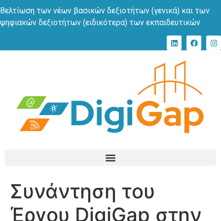
Βελτίωση των νέων βασικών δεξιοτήτων (γενικά) και των
ψηφιακών δεξιοτήτων (ειδικότερα) των εκπαιδευτικών
Συνάντηση του
Έργου DigiGap στην