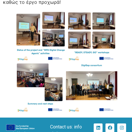
καθώς το έργο προχωρά!
Contact us: info