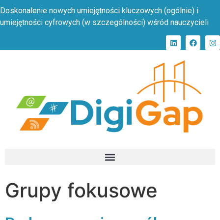
Doskonalenie nowych umiejętności kluczowych (ogólnie) i
umiejętności cyfrowych (w szczególności) wśród nauczycieli
Grupy fokusowe