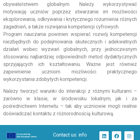
obywatelstwem globalnym. Należy wykorzystywać
motywację uczniów poprzez stwarzanie im możliwości
eksplorowania, odkrywania i krytycznego rozumienia różnych
zagadnień, a także rozwijania kompetencji cyfrowych.
Program nauczania powinien wspierać rozwój kompetencji
niezbędnych do podejmowania skutecznych i adekwatnych
działań wobec wyzwań globalnych, przy jednoczesnym
stosowaniu najbardziej odpowiednich metod dydaktycznych
sprzyjających ich kształtowaniu. Ważne jest również
zapewnienie uczniom możliwości praktycznego
wykorzystania zdobytych kompetencji.
Należy tworzyć warunki do interakcji z różnymi kulturami –
zarówno w klasie, w środowisku lokalnym, jak i za
pośrednictwem Internetu – tak aby uczniowie mogli realnie
doświadczać kontaktu z różnorodnością kulturową.
Contact us: info