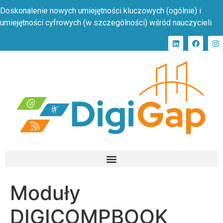
Doskonalenie nowych umiejętności kluczowych (ogólnie) i
umiejętności cyfrowych (w szczególności) wśród nauczycieli
Moduły
DIGICOMPBOOK