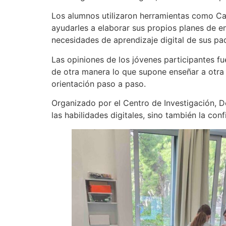
Los alumnos utilizaron herramientas como Can
ayudarles a elaborar sus propios planes de e
necesidades de aprendizaje digital de sus pad
Las opiniones de los jóvenes participantes 
de otra manera lo que supone enseñar a otra 
orientación paso a paso.
Organizado por el Centro de Investigación, De
las habilidades digitales, sino también la co