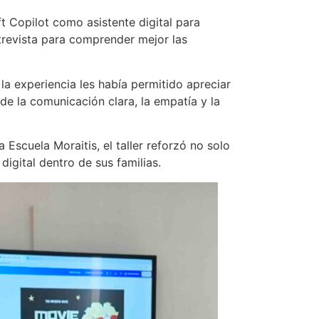
 Copilot como asistente digital para
trevista para comprender mejor las
a experiencia les había permitido apreciar
de la comunicación clara, la empatía y la
Escuela Moraitis, el taller reforzó no solo
igital dentro de sus familias.