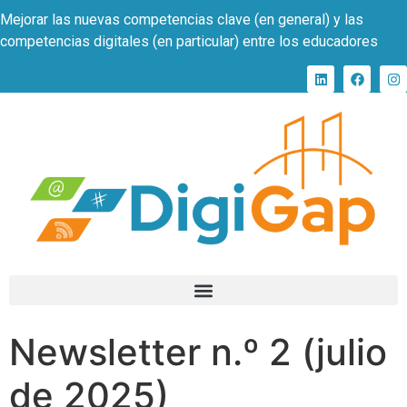
Mejorar las nuevas competencias clave (en general) y las
competencias digitales (en particular) entre los educadores
Newsletter n.º 2 (julio
de 2025)