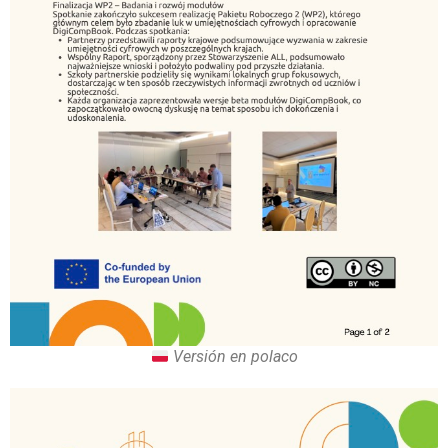
Versión en polaco