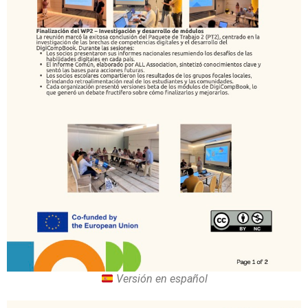
Versión en español