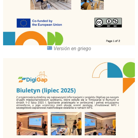
Versión en griego