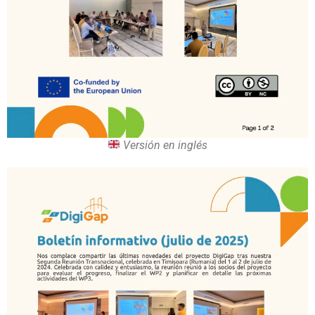
Versión en inglés