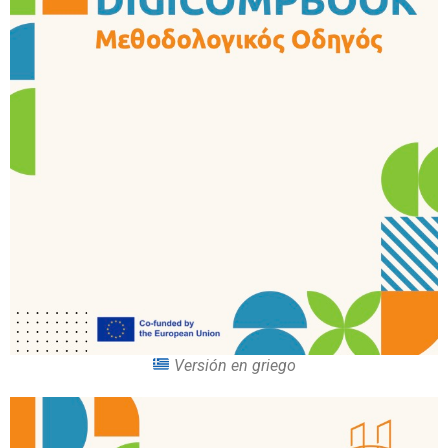
Versión en griego