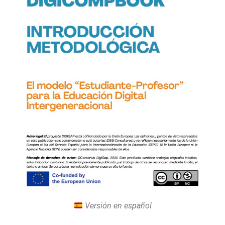
Versión en español