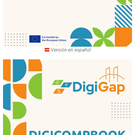
Versión en español