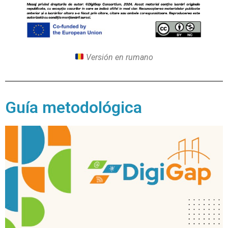
Versión en rumano
Guía metodológica