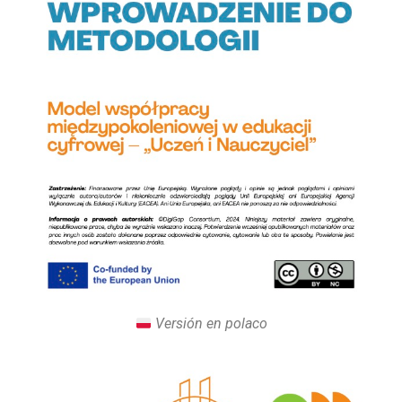
Versión en polaco