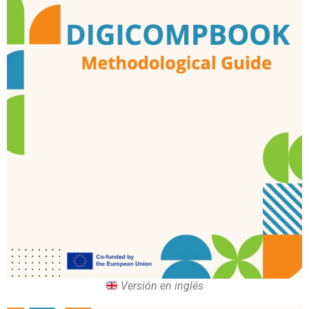
Versión en inglés