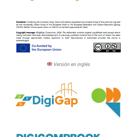
Versión en inglés