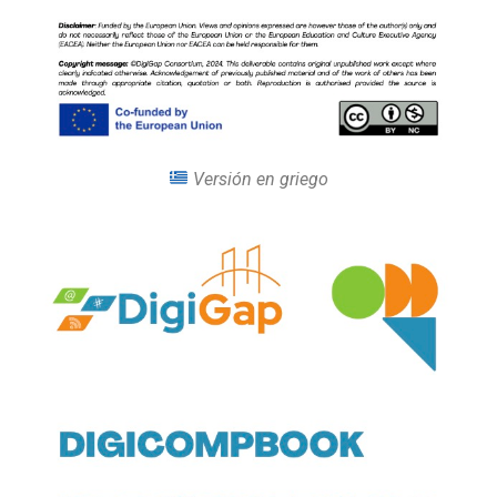
Versión en griego