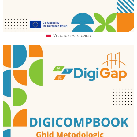
Versión en polaco