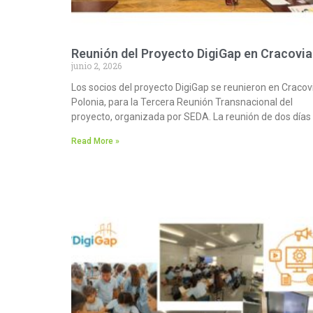
Reunión del Proyecto DigiGap en Cracovia
junio 2, 2026
Los socios del proyecto DigiGap se reunieron en Cracov
Polonia, para la Tercera Reunión Transnacional del
proyecto, organizada por SEDA. La reunión de dos días
Read More »