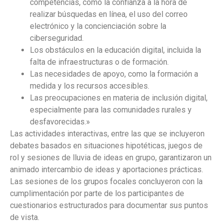
competencias, como la confianza a la hora de
realizar búsquedas en línea, el uso del correo
electrónico y la concienciación sobre la
ciberseguridad.
Los obstáculos en la educación digital, incluida la
falta de infraestructuras o de formación.
Las necesidades de apoyo, como la formación a
medida y los recursos accesibles.
Las preocupaciones en materia de inclusión digital,
especialmente para las comunidades rurales y
desfavorecidas.»
Las actividades interactivas, entre las que se incluyeron
debates basados en situaciones hipotéticas, juegos de
rol y sesiones de lluvia de ideas en grupo, garantizaron un
animado intercambio de ideas y aportaciones prácticas.
Las sesiones de los grupos focales concluyeron con la
cumplimentación por parte de los participantes de
cuestionarios estructurados para documentar sus puntos
de vista.