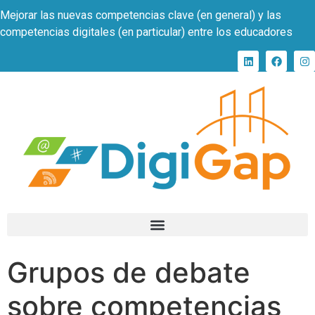
Mejorar las nuevas competencias clave (en general) y las
competencias digitales (en particular) entre los educadores
Grupos de debate
sobre competencias