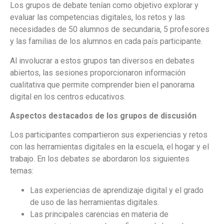
Los grupos de debate tenían como objetivo explorar y
evaluar las competencias digitales, los retos y las
necesidades de 50 alumnos de secundaria, 5 profesores
y las familias de los alumnos en cada país participante.
Al involucrar a estos grupos tan diversos en debates
abiertos, las sesiones proporcionaron información
cualitativa que permite comprender bien el panorama
digital en los centros educativos.
Aspectos destacados de los grupos de discusión
Los participantes compartieron sus experiencias y retos
con las herramientas digitales en la escuela, el hogar y el
trabajo. En los debates se abordaron los siguientes
temas:
Las experiencias de aprendizaje digital y el grado
de uso de las herramientas digitales.
Las principales carencias en materia de