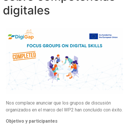
digitales
Nos complace anunciar que los grupos de discusión
organizados en el marco del WP2 han concluido con éxito.
Objetivo y participantes