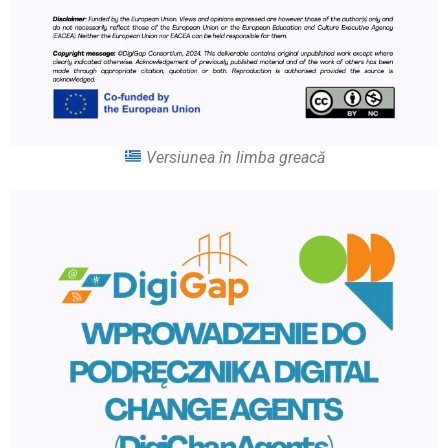
Versiunea în limba greacă