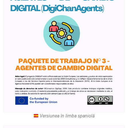
Versiunea în limba spaniolă