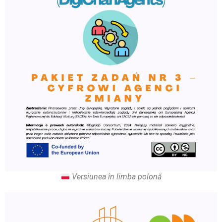
Versiunea în limba polonă