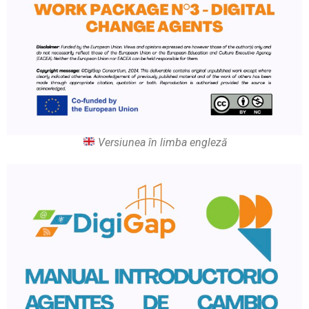
Versiunea în limba engleză